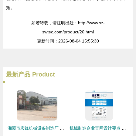
拓。
如若转载，请注明出处：http://www.sz-
swtec.com/product/20.html
更新时间：2026-08-04 15:55:30
最新产品
Product
湘潭市宏锋机械设备制造厂 精密与实力的典范
机械制造企业官网设计要点 打造数字化工厂的门户