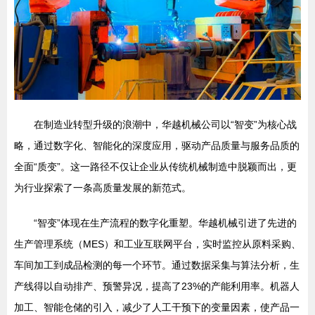
在制造业转型升级的浪潮中，华越机械公司以“智变”为核心战
略，通过数字化、智能化的深度应用，驱动产品质量与服务品质的
全面“质变”。这一路径不仅让企业从传统机械制造中脱颖而出，更
为行业探索了一条高质量发展的新范式。
“智变”体现在生产流程的数字化重塑。华越机械引进了先进的
生产管理系统（MES）和工业互联网平台，实时监控从原料采购、
车间加工到成品检测的每一个环节。通过数据采集与算法分析，生
产线得以自动排产、预警异况，提高了23%的产能利用率。机器人
加工、智能仓储的引入，减少了人工干预下的变量因素，使产品一